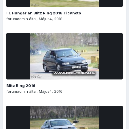
III. Hungarian Blitz Ring 2018 TicPhoto
forumadmin
által,
Május4, 2018
Blitz Ring 2016
forumadmin
által,
Május4, 2016