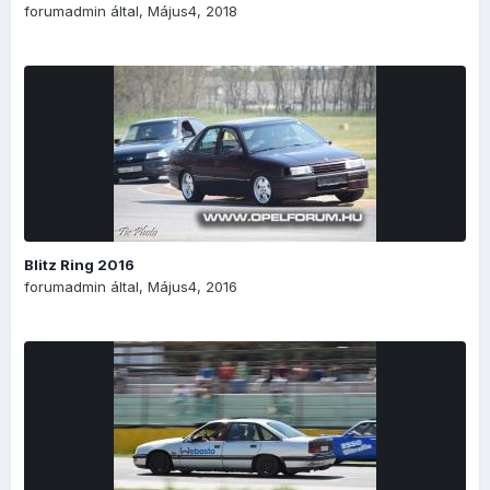
forumadmin
által,
Május4, 2018
Blitz Ring 2016
forumadmin
által,
Május4, 2016