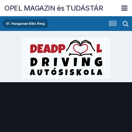
OPEL MAGAZIN és TUDÁSTÁR
VI. Hungarian Blitz Ring