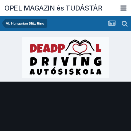
OPEL MAGAZIN és TUDÁSTÁR
VI. Hungarian Blitz Ring