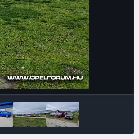
Image Tools