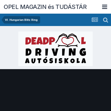
OPEL MAGAZIN és TUDÁSTÁR
VI. Hungarian Blitz Ring