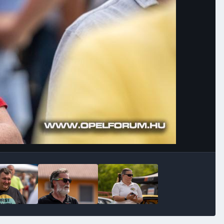
Image Tools