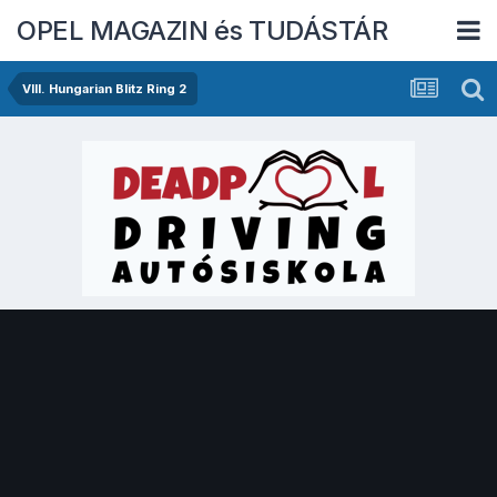
OPEL MAGAZIN és TUDÁSTÁR
VIII. Hungarian Blitz Ring 2