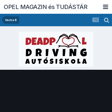
OPEL MAGAZIN és TUDÁSTÁR
Vectra B