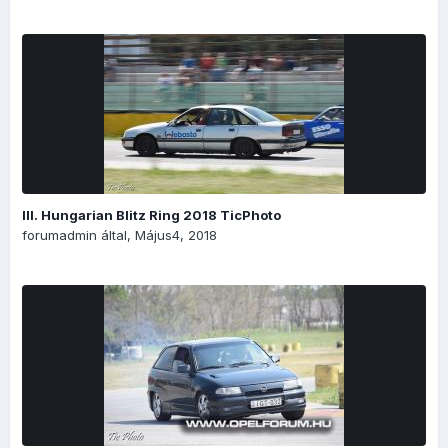
III. Hungarian Blitz Ring 2018 TicPhoto
forumadmin
által,
Május4, 2018