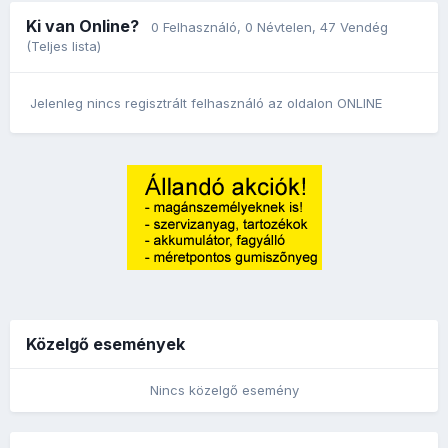
Ki van Online?
0 Felhasználó
, 0 Névtelen, 47 Vendég
(Teljes lista)
Jelenleg nincs regisztrált felhasználó az oldalon ONLINE
Közelgő események
Nincs közelgő esemény