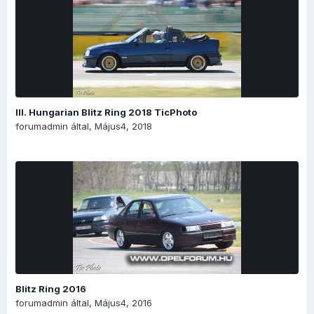
III. Hungarian Blitz Ring 2018 TicPhoto
forumadmin
által,
Május4, 2018
Blitz Ring 2016
forumadmin
által,
Május4, 2016