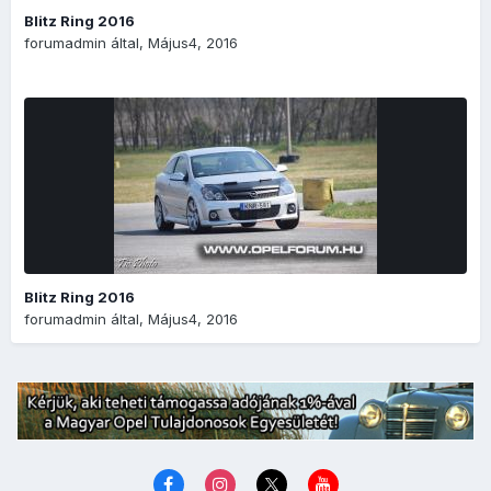
Blitz Ring 2016
forumadmin
által,
Május4, 2016
Blitz Ring 2016
forumadmin
által,
Május4, 2016