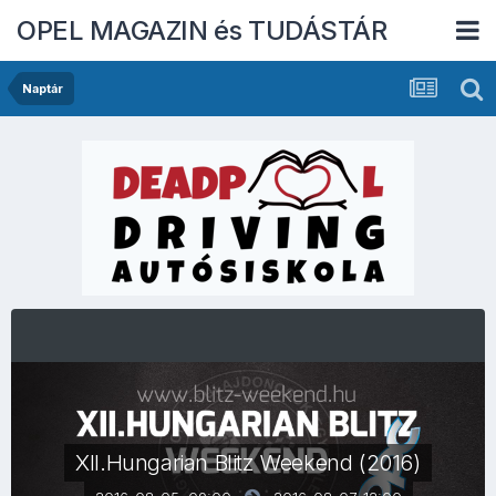
OPEL MAGAZIN és TUDÁSTÁR
Naptár
XII.Hungarian Blitz Weekend (2016)