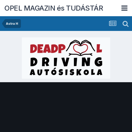
OPEL MAGAZIN és TUDÁSTÁR
Astra H