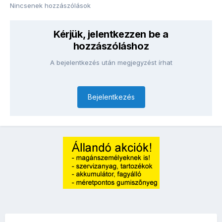
Nincsenek hozzászólások
Kérjük, jelentkezzen be a
hozzászóláshoz
A bejelentkezés után megjegyzést írhat
Bejelentkezés