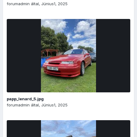
forumadmin
által,
Június1, 2025
papp_lenard_5.jpg
forumadmin
által,
Június1, 2025