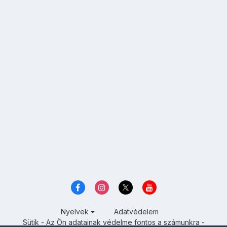
Nyelvek
Adatvédelem
Sütik - Az Ön adatainak védelme fontos a számunkra -