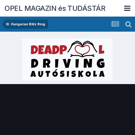
OPEL MAGAZIN és TUDÁSTÁR
III. Hungarian Blitz Ring